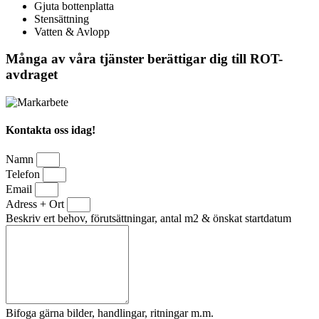
Gjuta bottenplatta
Stensättning
Vatten & Avlopp
Många av våra tjänster berättigar dig till ROT-
avdraget
Kontakta oss idag!
Namn
Telefon
Email
Adress + Ort
Beskriv ert behov, förutsättningar, antal m2 & önskat startdatum
Bifoga gärna bilder, handlingar, ritningar m.m.